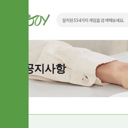
공지사항
번호