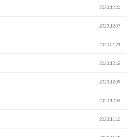
2023.12.20
2023.12.07
2023.04.21
2023.12.18
2023.12.09
2023.12.04
2023.11.16