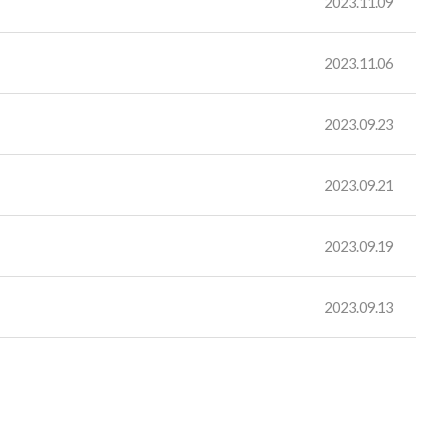
2023.11.09
2023.11.06
2023.09.23
2023.09.21
2023.09.19
2023.09.13