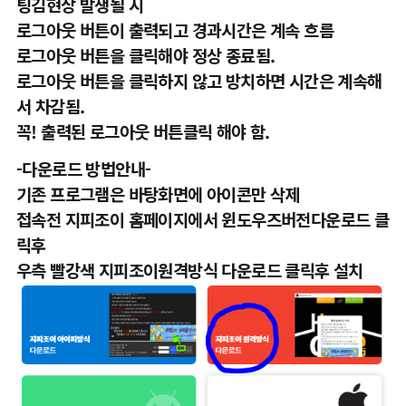
팅김현상 발생될 시
로그아웃 버튼이 출력되고 경과시간은 계속 흐름
로그아웃 버튼을 클릭해야 정상 종료됨.
로그아웃 버튼을 클릭하지 않고 방치하면 시간은 계속해
서 차감됨.
꼭! 출력된 로그아웃 버튼클릭 해야 함.
-다운로드 방법안내-
기존 프로그램은 바탕화면에 아이콘만 삭제
접속전
지피조이 홈페이지에서 윈도우즈버전다운로드 클
릭후
우측 빨강색 지피조이원격방식 다운로드 클릭후 설치