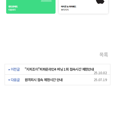
목록
이전글
"지피조이"피파온라인4 버닝 1회 접속시간 제한안내
25.10.02
다음글
원격피시 접속 제한시간 안내
25.07.19