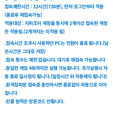
접속제한시간 : 12시간(720분), 런처 로그인부터 적용
(종료후 재접속가능)
적용대상 : 지피조이 계정을 동시에 2개이상 접속된 계정
만 적용됨.(2개까지는 미적용 됨)
.접속시간 초과시 사용하던 PC는 전원이 종료 됩니다.(남
은시간은 그대로 저장)
.접속 횟수는 제한 없습니다. 대기후 재접속 가능합니다
.동일한 게임 4회까지만 실행 가능합니다. 추가실행시 자
동 종료 일시정지 됩니다.(일정시간 뒤 자동해지 됩니다)
.원격집피방 접속중 충전하시면 종료없이 자동으로 이어
집니다
.린클 원격은 방문코드 안됩니다.