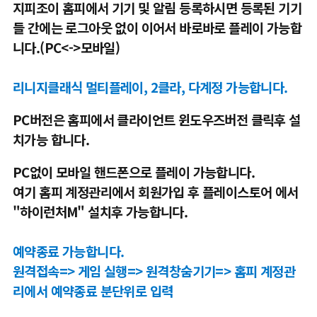
지피조이 홈피에서 기기 및 알림 등록하시면 등록된 기기
들 간에는 로그아웃 없이 이어서 바로바로 플레이 가능합
니다.(PC<->모바일)
리니지클래식 멀티플레이, 2클라, 다계정 가능합니다.
PC버전은 홈피에서 클라이언트 윈도우즈버전 클릭후 설
치가능 합니다.
PC없이 모바일 핸드폰으로 플레이 가능합니다.
여기 홈피 계정관리에서 회원가입 후 플레이스토어 에서
"하이런처M" 설치후 가능합니다.
예약종료 가능합니다.
원격접속=> 게임 실행=> 원격창숨기기=> 홈피 계정관
리에서 예약종료 분단위로 입력