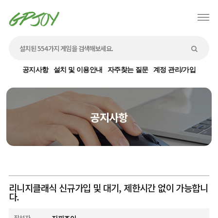
공지사항
설치 및 이용안내
자주찾는 질문
계정 관리/가입
공지사항
리니지클래식 신규가입 및 대기, 제한시간 없이 가능합니
다.
작성자