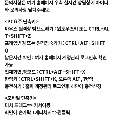
문의사항은 여기 홈페이지 우측 실시간 상담창에 아이디
와 문의사항 남겨주세요.
<PC요주 단축키>
마우스 원격창 밖으로빼기 : 윈도우즈키 또는 CTRL+AL
T+SHIFT+Z
프레임변경 또는 원격창숨기기 : CTRL+ALT+SHIFT+
Q
남은시간 확인 : 여기 홈페이지 계정관리 로그인후 확인
가능
전체화면,창모드 : CTRL+ALT+SHIFT+X
한영키 : CTRL+SHIFT+K, 오른쪽 ALT, 한/영
충전하기 : 홈피 계정관리 로그인후 하단에 충전신청
<모바일 단축키>
터치 드래그=> 커서이동
화면에 손가락 1개터치시=>왼클릭