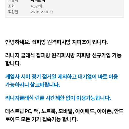
지피조이
조회
4,627회
작성일
26-04-28 21:43
안녕하세요. 집피방 원격피시방 지피조이 입니다.
리니지 클래식 집피방 원격피시방 지피방 신규가입 가능
합니다.
게임사 서버 정기 점거일 제외하고 대기없이 바로 이용
가능하시니 참고바랍니다.
리니지클래식 린클 시간제한 없이 이용가능합니다.
데스트탑PC, 맥, 노트북, 모바일, 아이패드, 아이폰, 안드
로이드 모든 기기 접속가능 합니다.