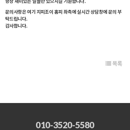
항상 재미있는 일들만 있으시길 기원합니다.
문의사항은 여기 지피조이 홈피 좌측에 실시간 상담창에 문의 부
탁드립니다.
감사합니다.
목록
010-3520-5580