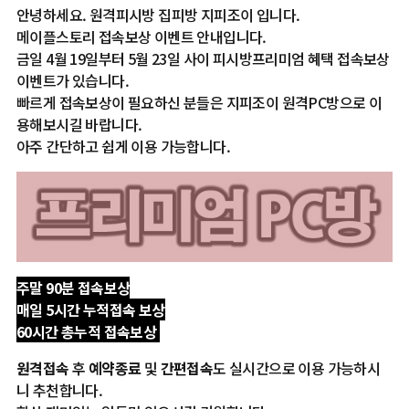
안녕하세요. 원격피시방 집피방 지피조이 입니다.
메이플스토리 접속보상 이벤트 안내입니다.
금일 4월 19일부터 5월 23일 사이 피시방프리미엄 혜택 접속보상
이벤트가 있습니다.
빠르게 접속보상이 필요하신 분들은 지피조이 원격PC방으로 이
용해보시길 바랍니다.
아주 간단하고 쉽게 이용 가능합니다.
주말 90분 접속보상
매일 5시간 누적접속 보상
60시간 총누적 접속보상
원격접속
후
예약종료
및
간편접속
도 실시간으로 이용 가능하시
니 추천합니다.