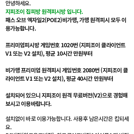
안녕하세요.
지피조이 집피방 원격피시방 입니다.
패스 오브 엑자일2(POE2)비가맹, 가맹
원격피시 모두 이
용가능합니다.
프리미엄피시방 게임번호 1020번 (지피조이 클라이언트
V1 또는 V2 설치), 평균 10시간 만원부터
비가맹 프리미엄 원격피시 게임번호 2080번
(지피조이 클
라이언트 V1 또는 V2 설치), 평균 40시간 만원부터
설치되어 있으니 지피조이 원격 무료버전(V2)으로 경험해
보시고 이용바랍니다.
설치없이 바로 이용가능합니다. 사용후 남은시간은 킵되세
요.