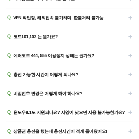
Q
VPN,작업장, 해외접속 불가하며 환불처리 불가능
Q
코드101,102 는 뭔가요?
Q
에러코드 444, 555 이용정지 상태는 뭔가요?
Q
충전 가능한 시간이 어떻게 되나요?
Q
비밀번호 변경은 어떻게 해야 하나요?
Q
윈도우8.1도 지원되나요? 사양이 낮으면 사용 불가능한가요?
Q
상품권 충전을 했는데 충전시간이 적게 들어왔어요!