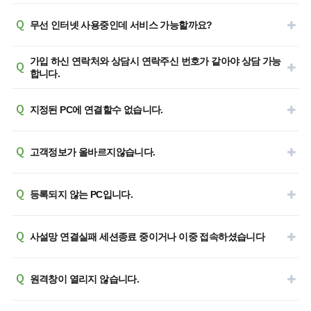
Q
무선 인터넷 사용중인데 서비스 가능할까요?
가입 하신 연락처와 상담시 연락주신 번호가 같아야 상담 가능
Q
합니다.
Q
지정된 PC에 연결할수 없습니다.
Q
고객정보가 올바르지않습니다.
Q
등록되지 않는 PC입니다.
Q
사설망 연결실패 세션종료 중이거나 이중 접속하셨습니다
Q
원격창이 열리지 않습니다.