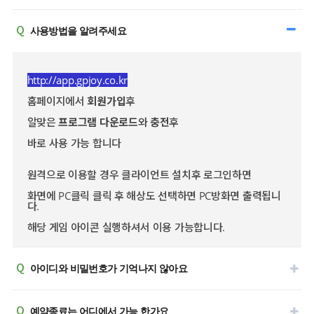
Q
사용방법을 알려주세요
http://app.gpjoy.co.kr
홈페이지에서
회원가입
후
알맞은
프로그램 다운로드
와
충전
후
바로 사용 가능 합니다
원격으로 이용할 경우 클라이언트 설치후 로그인하면
화면에 PC클릭 클릭 후 해상도 선택하면 PC방화면 출력됩니
다.
해당 게임 아이콘 실행하셔서 이용 가능합니다.
Q
아이디와 비밀번호가 기억나지 않아요
Q
예약종료는 어디에서 가능 한가요