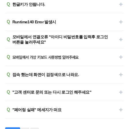
Q
한글키가 안됩니다.
Q
Runtime140 Error 발생시
모바일에서 연결오류 "아이디 비밀번호를 입력후 로그인
Q
버튼을 눌러주세요"
Q
모바일에서 가상 키보드 사용방법 알려주세요
Q
접속 했는데 화면이 검정색으로 나와요.
Q
"고객 센터로 문의 또는 다시 로그인 해주세요"
Q
"페어링 실패" 메세지가 떠요