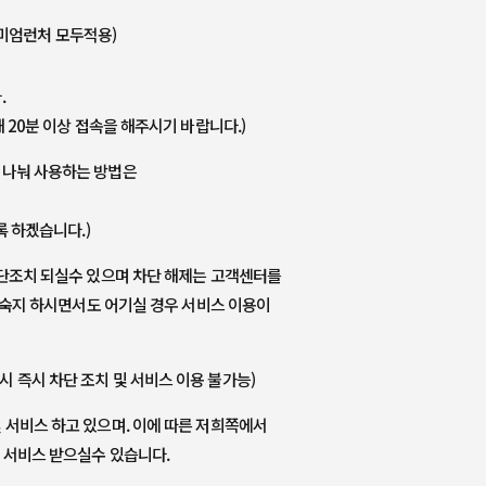
미엄런처 모두적용)
.
20분 이상 접속을 해주시기 바랍니다.)
정 나눠 사용하는 방법은
 하겠습니다.)
 차단조치 되실수 있으며 차단 해제는 고객센터를
 숙지 하시면서도 어기실 경우 서비스 이용이
시 즉시 차단 조치 및 서비스 이용 불가능)
및 서비스 하고 있으며. 이에 따른 저희쪽에서
 서비스 받으실수 있습니다.