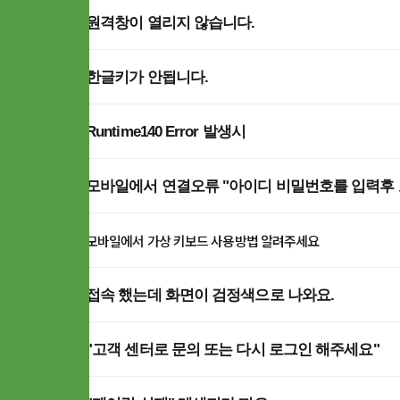
Q
원격창이 열리지 않습니다.
Q
한글키가 안됩니다.
Q
Runtime140 Error 발생시
Q
모바일에서 연결오류 "아이디 비밀번호를 입력후
Q
모바일에서 가상 키보드 사용방법 알려주세요
Q
접속 했는데 화면이 검정색으로 나와요.
Q
"고객 센터로 문의 또는 다시 로그인 해주세요"