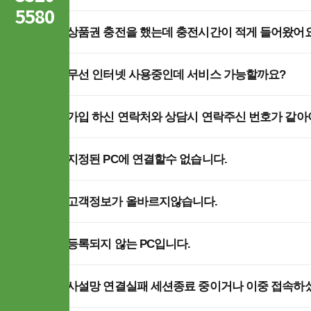
5580
Q
상품권 충전을 했는데 충전시간이 적게 들어왔어요
Q
무선 인터넷 사용중인데 서비스 가능할까요?
Q
가입 하신 연락처와 상담시 연락주신 번호가 같아야
Q
지정된 PC에 연결할수 없습니다.
Q
고객정보가 올바르지않습니다.
Q
등록되지 않는 PC입니다.
Q
사설망 연결실패 세션종료 중이거나 이중 접속하