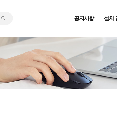
공지사항
설치 