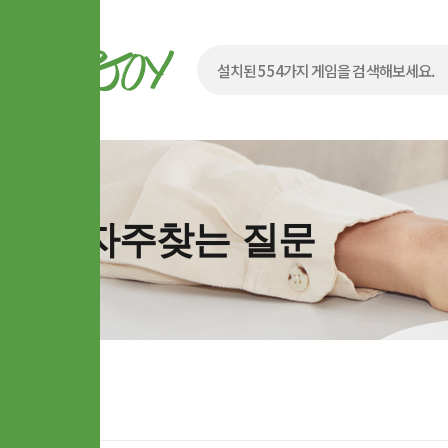
자주찾는 질문