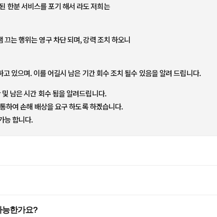
된 한분 서비스를 포기 해서 라도 저희는
끄는 행위는 영구 차단 되며, 강력 조치 하오니
고 있으며. 이를 어길시 남은 기간 회수 조치 될수 있음을 알려 드립니다.
및 남은 시간 회수 됨을 알려드립니다.
통하여 손해 배상을 요구 하도록 하겠습니다.
가능 합니다.
가능한가요?