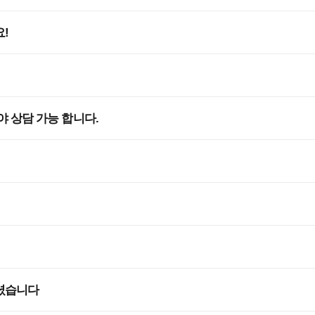
!
 상담 가능 합니다.
셨습니다